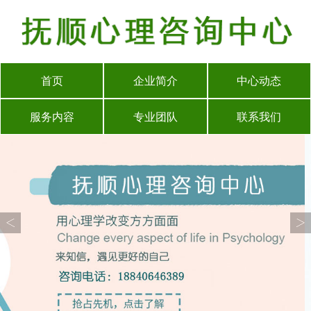
首页
企业简介
中心动态
服务内容
专业团队
联系我们