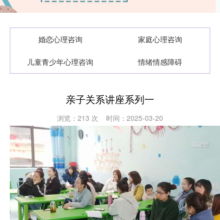
婚恋心理咨询
家庭心理咨询
儿童青少年心理咨询
情绪情感障碍
亲子关系讲座系列一
浏览：
213 次 时间：2025-03-20