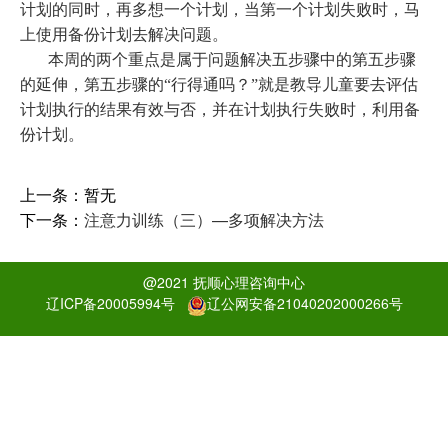
计划的同时，再多想一个计划，当第一个计划失败时，马
上使用备份计划去解决问题。
本周的两个重点是属于问题解决五步骤中的第五步骤
的延伸，第五步骤的
“行得通吗？”就是教导儿童要去评估
计划执行的结果有效与否，并在计划执行失败时，利用备
份计划。
上一条：
暂无
下一条：
注意力训练（三）—多项解决方法
@2021 抚顺心理咨询中心
辽ICP备20005994号
辽公网安备21040202000266号