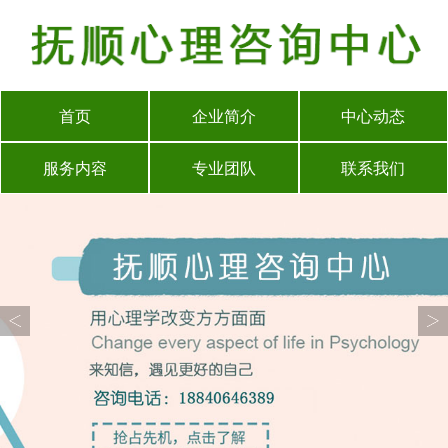
首页
企业简介
中心动态
服务内容
专业团队
联系我们