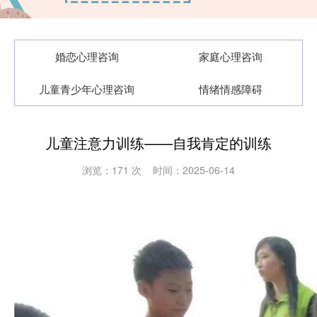
婚恋心理咨询
家庭心理咨询
儿童青少年心理咨询
情绪情感障碍
儿童注意力训练——自我肯定的训练
浏览：
171 次 时间：2025-06-14