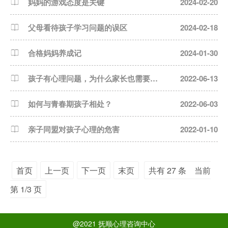
妈妈的游戏态度是关键
2024-02-20
父母看待孩子学习问题的误区
2024-02-18
合格妈妈养成记
2024-01-30
孩子有心理问题，为什么家长也需要做心理咨询？
2022-06-13
如何与青春期孩子相处？
2022-06-03
亲子同盟对孩子心理的危害
2022-01-10
首页
上一页
下一页
末页
共有 27 条 当前
第 1/3 页
@2021 抚顺心理咨询中心