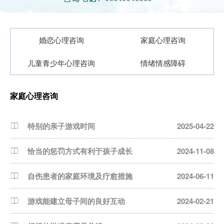
婚恋心理咨询
家庭心理咨询
儿童青少年心理咨询
情绪情感障碍
家庭心理咨询
特别的亲子游戏时间
2025-04-22
恰当的惩罚方式有利于孩子成长
2024-11-08
自伤患者的家庭环境及疗愈措施
2024-06-11
游戏能建立母子间的良好互动
2024-02-21