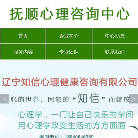
首页
企业简介
中心动态
服务内容
专业团队
联系我们